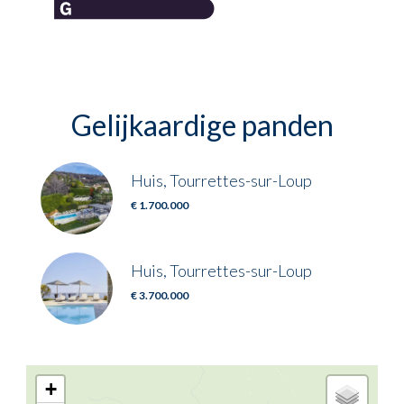
Gelijkaardige panden
Huis, Tourrettes-sur-Loup
€ 1.700.000
Huis, Tourrettes-sur-Loup
€ 3.700.000
+