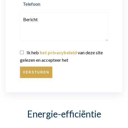
Ik heb
het privacybeleid
van deze site
gelezen en accepteer het
VERSTUREN
Energie-efficiëntie