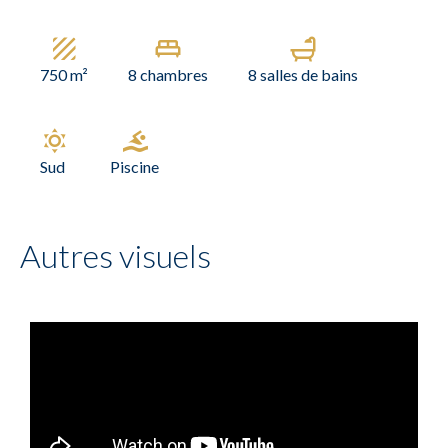
750 m²
8 chambres
8 salles de bains
Sud
Piscine
Autres visuels