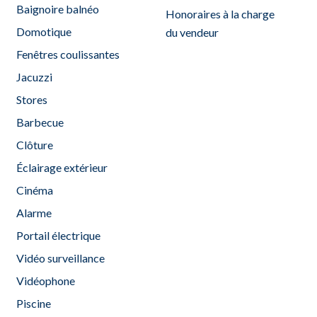
Baignoire balnéo
Honoraires à la charge
Domotique
du vendeur
Fenêtres coulissantes
Jacuzzi
Stores
Barbecue
Clôture
Éclairage extérieur
Cinéma
Alarme
Portail électrique
Vidéo surveillance
Vidéophone
Piscine