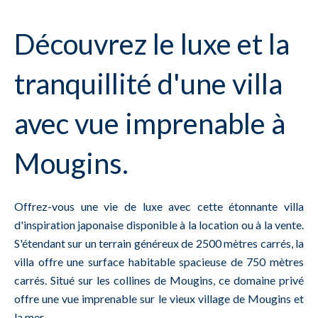
Découvrez le luxe et la
tranquillité d'une villa
avec vue imprenable à
Mougins.
Offrez-vous une vie de luxe avec cette étonnante villa
d'inspiration japonaise disponible à la location ou à la vente.
S'étendant sur un terrain généreux de 2500 mètres carrés, la
villa offre une surface habitable spacieuse de 750 mètres
carrés. Situé sur les collines de Mougins, ce domaine privé
offre une vue imprenable sur le vieux village de Mougins et
la mer.