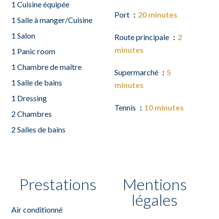
1 Cuisine équipée
Port
20 minutes
1 Salle à manger/Cuisine
1 Salon
Route principale
2
minutes
1 Panic room
1 Chambre de maître
Supermarché
5
1 Salle de bains
minutes
1 Dressing
Tennis
10 minutes
2 Chambres
2 Salles de bains
Prestations
Mentions
légales
Air conditionné