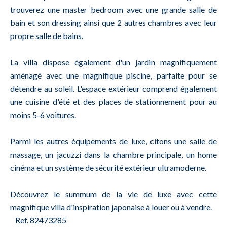
trouverez une master bedroom avec une grande salle de
bain et son dressing ainsi que 2 autres chambres avec leur
propre salle de bains.
La villa dispose également d'un jardin magnifiquement
aménagé avec une magnifique piscine, parfaite pour se
détendre au soleil. L'espace extérieur comprend également
une cuisine d'été et des places de stationnement pour au
moins 5-6 voitures.
Parmi les autres équipements de luxe, citons une salle de
massage, un jacuzzi dans la chambre principale, un home
cinéma et un système de sécurité extérieur ultramoderne.
Découvrez le summum de la vie de luxe avec cette
magnifique villa d'inspiration japonaise à louer ou à vendre.
Ref. 82473285