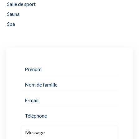
Salle de sport
Sauna
Spa