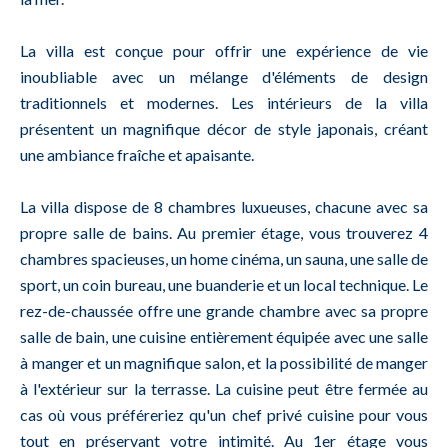
La villa est conçue pour offrir une expérience de vie
inoubliable avec un mélange d'éléments de design
traditionnels et modernes. Les intérieurs de la villa
présentent un magnifique décor de style japonais, créant
une ambiance fraîche et apaisante.
La villa dispose de 8 chambres luxueuses, chacune avec sa
propre salle de bains. Au premier étage, vous trouverez 4
chambres spacieuses, un home cinéma, un sauna, une salle de
sport, un coin bureau, une buanderie et un local technique. Le
rez-de-chaussée offre une grande chambre avec sa propre
salle de bain, une cuisine entièrement équipée avec une salle
à manger et un magnifique salon, et la possibilité de manger
à l'extérieur sur la terrasse. La cuisine peut être fermée au
cas où vous préféreriez qu'un chef privé cuisine pour vous
tout en préservant votre intimité. Au 1er étage vous