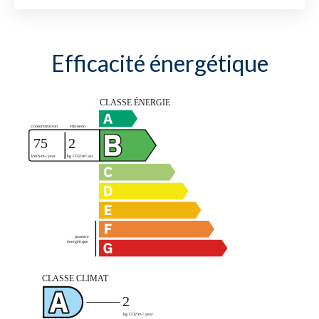
Efficacité énergétique