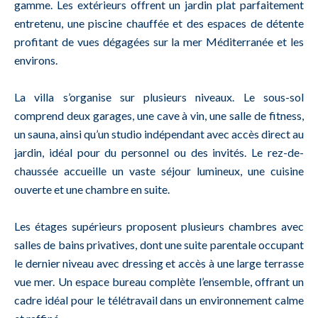
gamme. Les extérieurs offrent un jardin plat parfaitement
entretenu, une piscine chauffée et des espaces de détente
profitant de vues dégagées sur la mer Méditerranée et les
environs.
La villa s’organise sur plusieurs niveaux. Le sous-sol
comprend deux garages, une cave à vin, une salle de fitness,
un sauna, ainsi qu’un studio indépendant avec accès direct au
jardin, idéal pour du personnel ou des invités. Le rez-de-
chaussée accueille un vaste séjour lumineux, une cuisine
ouverte et une chambre en suite.
Les étages supérieurs proposent plusieurs chambres avec
salles de bains privatives, dont une suite parentale occupant
le dernier niveau avec dressing et accès à une large terrasse
vue mer. Un espace bureau complète l’ensemble, offrant un
cadre idéal pour le télétravail dans un environnement calme