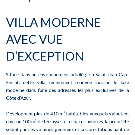
VILLA MODERNE
AVEC VUE
D’EXCEPTION
Située dans un environnement privilégié à Saint-Jean-Cap-
Ferrat, cette villa récemment rénovée incarne le luxe
moderne dans l’une des adresses les plus exclusives de la
Côte d’Azur.
Développant plus de 410 m² habitables auxquels s’ajoutent
environ 100 m² de terrasses et espaces annexes, la propriété
séduit par ses volumes généreux et ses prestations haut de