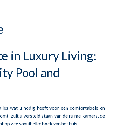
e
e in Luxury Living:
ity Pool and
alles wat u nodig heeft voor een comfortabele en
omt, zult u versteld staan van de ruime kamers, de
 op zee vanuit elke hoek van het huis.