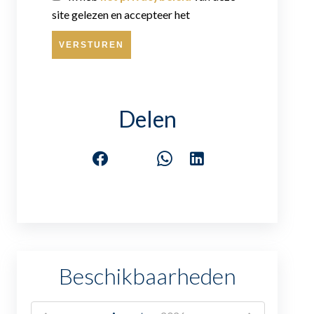
site gelezen en accepteer het
VERSTUREN
Delen
Beschikbaarheden