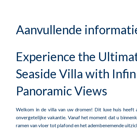
Aanvullende informati
Experience the Ultimat
Seaside Villa with Infin
Panoramic Views
Welkom in de villa van uw dromen! Dit luxe huis heeft 
onvergetelijke vakantie. Vanaf het moment dat u binnenk
ramen van vloer tot plafond en het adembenemende uitzicht