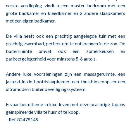
eerste verdieping vindt u een master bedroom met een
grote badkamer en kleedkamer en 2 andere slaapkamers
met een eigen badkamer.
De villa heeft ook een prachtig aangelegde tuin met een
prachtig zwembad, perfect om te ontspannen in de zon. De
buitenruimte omvat ook een zomerkeuken en
parkeergelegenheid voor minstens 5-6 auto's.
Andere luxe voorzieningen zijn een massageruimte, een
jacuzzi in de hoofdslaapkamer, een thuisbioscoop en een
ultramodern buitenbeveiligingssysteem.
Ervaar het ultieme in luxe leven met deze prachtige Japans
geïnspireerde villa te huur of te koop.
Ref. 82478149