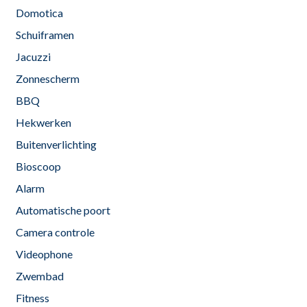
Domotica
Schuiframen
Jacuzzi
Zonnescherm
BBQ
Hekwerken
Buitenverlichting
Bioscoop
Alarm
Automatische poort
Camera controle
Videophone
Zwembad
Fitness