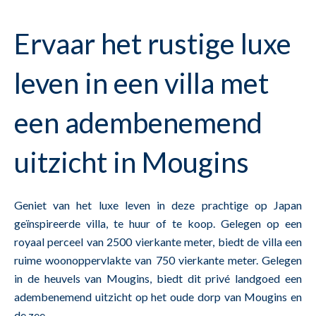
Ervaar het rustige luxe
leven in een villa met
een adembenemend
uitzicht in Mougins
Geniet van het luxe leven in deze prachtige op Japan
geïnspireerde villa, te huur of te koop. Gelegen op een
royaal perceel van 2500 vierkante meter, biedt de villa een
ruime woonoppervlakte van 750 vierkante meter. Gelegen
in de heuvels van Mougins, biedt dit privé landgoed een
adembenemend uitzicht op het oude dorp van Mougins en
de zee.