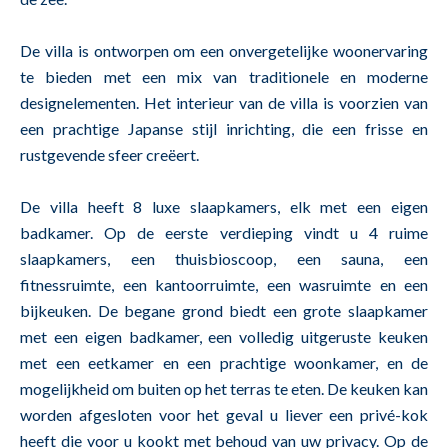
De villa is ontworpen om een onvergetelijke woonervaring
te bieden met een mix van traditionele en moderne
designelementen. Het interieur van de villa is voorzien van
een prachtige Japanse stijl inrichting, die een frisse en
rustgevende sfeer creëert.
De villa heeft 8 luxe slaapkamers, elk met een eigen
badkamer. Op de eerste verdieping vindt u 4 ruime
slaapkamers, een thuisbioscoop, een sauna, een
fitnessruimte, een kantoorruimte, een wasruimte en een
bijkeuken. De begane grond biedt een grote slaapkamer
met een eigen badkamer, een volledig uitgeruste keuken
met een eetkamer en een prachtige woonkamer, en de
mogelijkheid om buiten op het terras te eten. De keuken kan
worden afgesloten voor het geval u liever een privé-kok
heeft die voor u kookt met behoud van uw privacy. Op de